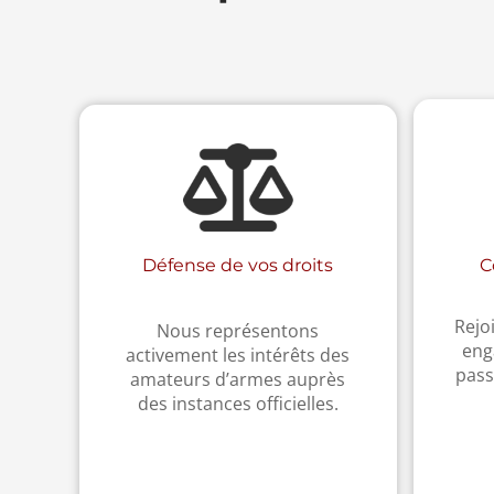
C
Défense de vos droits
Rejo
Nous représentons
eng
activement les intérêts des
pass
amateurs d’armes auprès
des instances officielles.