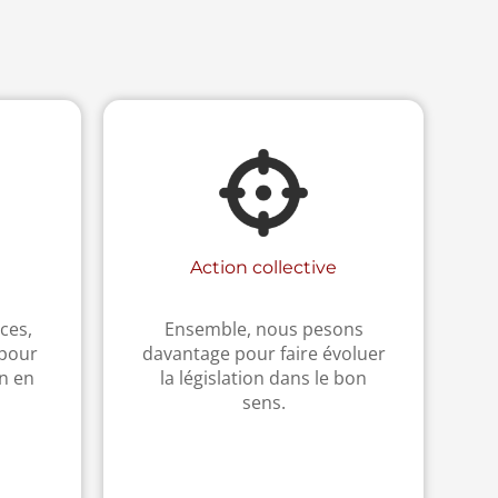
Action collective
ces,
Ensemble, nous pesons
 pour
davantage pour faire évoluer
n en
la législation dans le bon
sens.