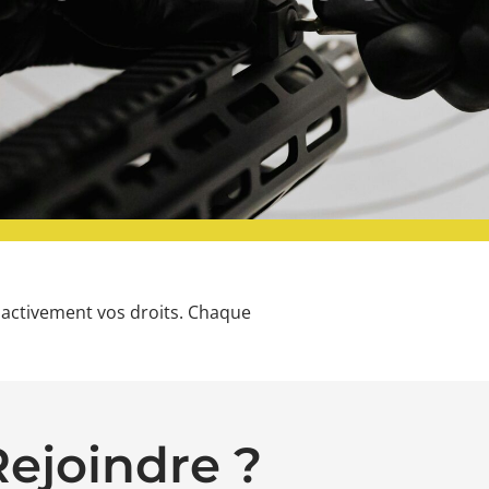
activement vos droits. Chaque
ejoindre ?