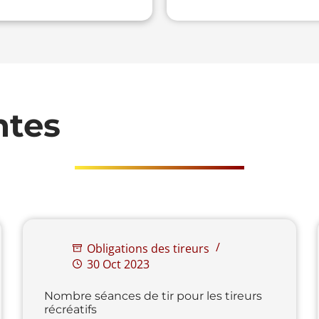
ntes
Obligations des tireurs
30 Oct 2023
Nombre séances de tir pour les tireurs
récréatifs