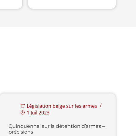
Législation belge sur les armes
1 Juil 2023
Quinquennal sur la détention d’armes –
précisions