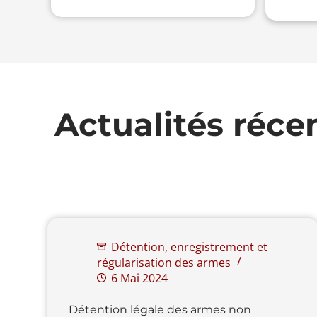
Actualités réce
Détention, enregistrement et
régularisation des armes
6 Mai 2024
Détention légale des armes non