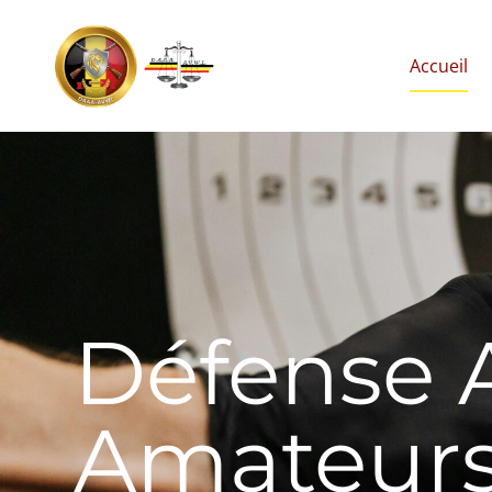
Accueil
Défense A
Amateurs