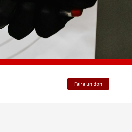
Faire un don